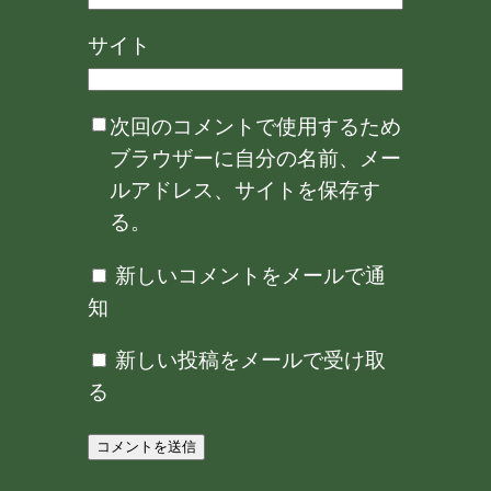
サイト
次回のコメントで使用するため
ブラウザーに自分の名前、メー
ルアドレス、サイトを保存す
る。
新しいコメントをメールで通
知
新しい投稿をメールで受け取
る