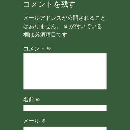
コメントを残す
メールアドレスが公開されること
はありません。
※
が付いている
欄は必須項目です
コメント
※
名前
※
メール
※