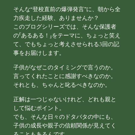
そんな“登校直前の爆弾発言”に、朝から全
力疾走した経験、ありませんか？
このブログシリーズでは、そんな保護者
の「あるある！」をテーマに、ちょっと笑え
て、でもちょっと考えさせられる3回の記
事をお届けします。
子供がなぜこのタイミングで言うのか。
言ってくれたことに感謝すべきなのか。
それとも、ちゃんと叱るべきなのか。
正解は一つじゃないけれど、どれも親と
して悩むポイント。
でも、そんな日々のドタバタの中にも、
子供の成長や親子の信頼関係が見えてく
ることもあるんです。