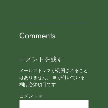
Comments
コメントを残す
メールアドレスが公開されること
はありません。
※
が付いている
欄は必須項目です
コメント
※