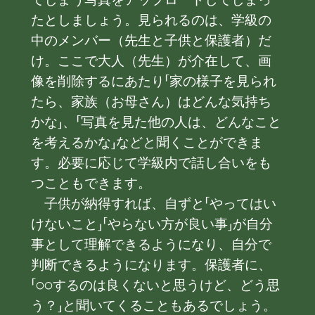
たとしましょう。見られるのは、学級の
中のメンバー（先生と子供と保護者）だ
け。ここで大人（先生）が介在して、画
像を削除するにあたり「家の様子を見られ
たら、家族（お母さん）はどんな気持ち
かな」、「写真を見た他の人は、どんなこと
を考えるかな」などと聞くことができま
す。必要に応じて学級内で話し合いをも
つこともできます。
子供が納得すれば、自ずと「やってはい
けないこと」「やらない方が良い事」が自分
事として理解できるようになり、自分で
判断できるようになります。保護者に、
「○○するのは良くないと思うけど、どう思
う？」と聞いてくることもあるでしょう。