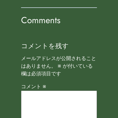
Comments
コメントを残す
メールアドレスが公開されること
はありません。
※
が付いている
欄は必須項目です
コメント
※