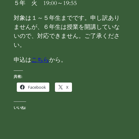
５年 火 19:00～19:55
対象は１～５年生までです。申し訳あり
ませんが、６年生は授業を開講していな
いので、対応できません。ご了承くださ
い。
申込は
こちら
から。
共有:
Facebook
X
いいね: