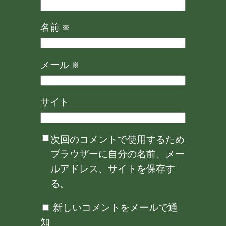
名前
※
メール
※
サイト
次回のコメントで使用するため
ブラウザーに自分の名前、メー
ルアドレス、サイトを保存す
る。
新しいコメントをメールで通
知