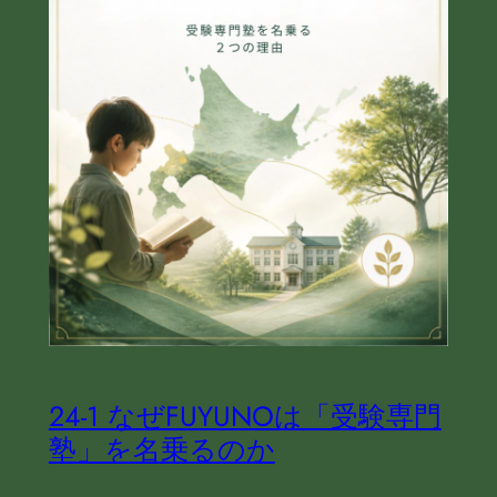
24‐1 なぜFUYUNOは「受験専門
塾」を名乗るのか