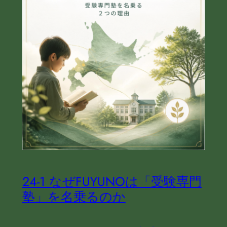
24‐1 なぜFUYUNOは「受験専門
塾」を名乗るのか