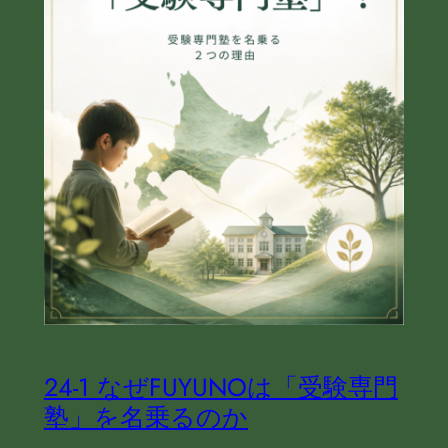
24‐1 なぜFUYUNOは「受験専門
塾」を名乗るのか