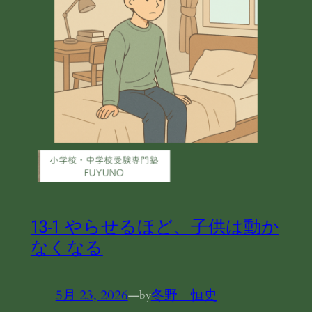
13-1 やらせるほど、子供は動か
なくなる
5月 23, 2026
—
冬野 恒史
by