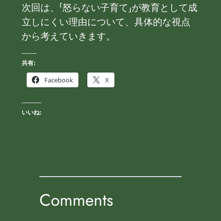
次回は、「怒らない子育て」が教育として成
立しにくい理由について、具体的な視点
から考えていきます。
共有:
Facebook
X
いいね:
Comments