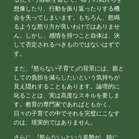
想像したり、行動を振り返ったりする機
会を失ってしまいます。もちろん、怒鳴
るような怒り方が良いわけではありませ
ん。しかし、感情を持つこと自体は、決
して否定されるべきものではないはずで
す。
また、「怒らない子育て」の背景には、親と
しての負担を減らしたいという気持ちが
見え隠れすることもあります。論理的に
叱ることは、実は高度なスキルを要しま
す。教育の専門家であればともかく、
日々の子育ての中でそれを完璧にこなす
のは、現実的ではありません。
さらに、「怒らない」という姿勢が、時に