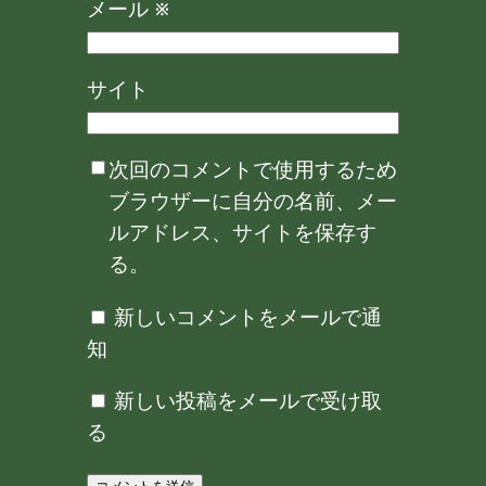
メール
※
サイト
次回のコメントで使用するため
ブラウザーに自分の名前、メー
ルアドレス、サイトを保存す
る。
新しいコメントをメールで通
知
新しい投稿をメールで受け取
る