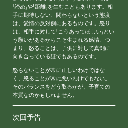
「諦め」や「距離」を生むこともあります。相
手に期待しない、関わらないという態度
は、愛情の反対側にあるものです。怒り
は、相手に対して「こうあってほしい」とい
う願いがあるからこそ生まれる感情。つ
まり、怒ることは、子供に対して真剣に
向き合っている証でもあるのです。
怒らないことが常に正しいわけではな
く、怒ることが常に悪いわけでもない。
そのバランスをどう取るかが、子育ての
本質なのかもしれません。
次回予告