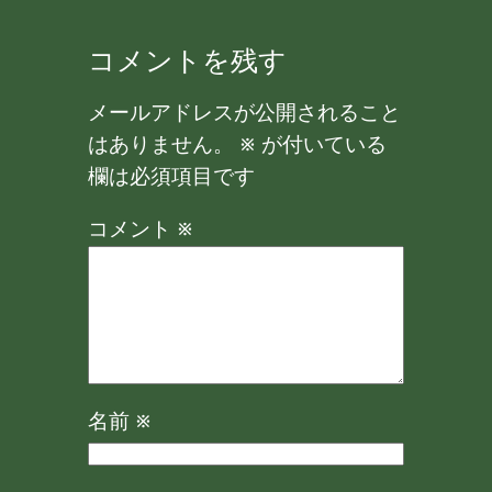
コメントを残す
メールアドレスが公開されること
はありません。
※
が付いている
欄は必須項目です
コメント
※
名前
※