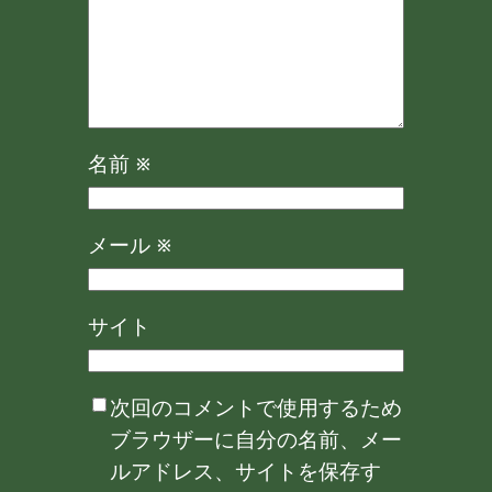
名前
※
メール
※
サイト
次回のコメントで使用するため
ブラウザーに自分の名前、メー
ルアドレス、サイトを保存す