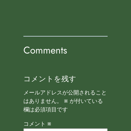
Comments
コメントを残す
メールアドレスが公開されること
はありません。
※
が付いている
欄は必須項目です
コメント
※