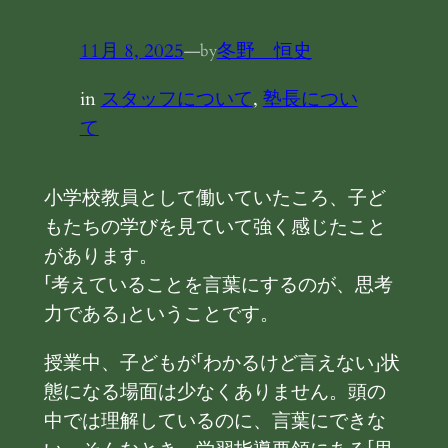
11月 8, 2025
—
冬野 恒史
by
in
スタッフについて
, 
塾長につい
て
小学校教員として働いていたころ、子ど
もたちの学びを見ていて強く感じたこと
があります。
「考えていることを言葉にするのが、思考
力である」ということです。
授業中、子どもが「わかるけど言えない」状
態になる場面は少なくありません。頭の
中では理解しているのに、言葉にできな