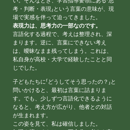
い。そんなとき、学習指導要領にある「思
考・判断・表現」という言葉の意味が、現
場で実感を伴って迫ってきました。
表現力は、思考力の一部なのです。
言語化する過程で、考えは整理され、深
まります。逆に、言葉にできない考え
は、曖昧なまま残ってしまう。これは、
私自身が高校・大学で経験したことと同
じでした。
子どもたちに「どうしてそう思ったの？」と
問いかけると、最初は言葉に詰まりま
す。でも、少しずつ言語化できるように
なると、考え方が広がり、他者との対話
が生まれます。
この姿を見て、私は確信しました。