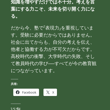
知識を増やすだけでは不十分。考えを言
葉にする力こそ、未来を切り開く力にな
る。
だから今、塾で「表現力」を重視していま
す。受験に必要だからではありません。
社会に出てからも、自分の考えを伝え、
他者と協働する力が不可欠だからです。
高校時代の衝撃、大学時代の失敗、そし
て教員時代の学び──すべてが今の教育観
につながっています。
共有:
Facebook
X
いいね: