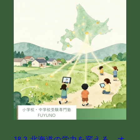
18-3 北海道の学力を変える、オ