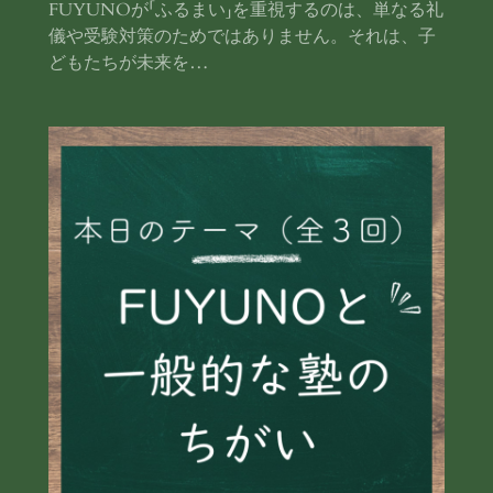
FUYUNOが「ふるまい」を重視するのは、単なる礼
儀や受験対策のためではありません。それは、子
どもたちが未来を…