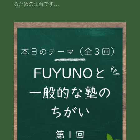
るための土台です…