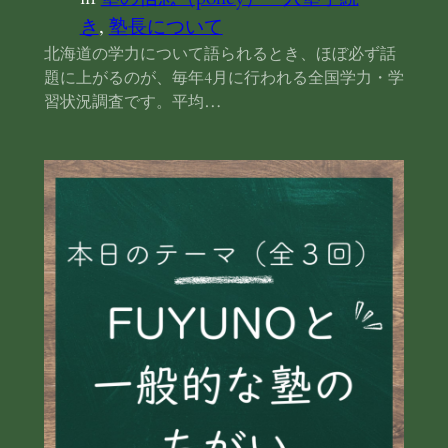
き
, 
塾長について
北海道の学力について語られるとき、ほぼ必ず話
題に上がるのが、毎年4月に行われる全国学力・学
習状況調査です。平均…