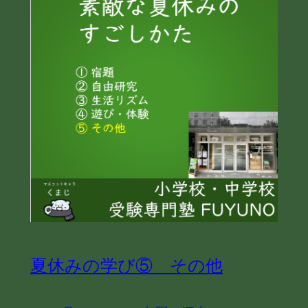
夏休みの学び⑤ その他