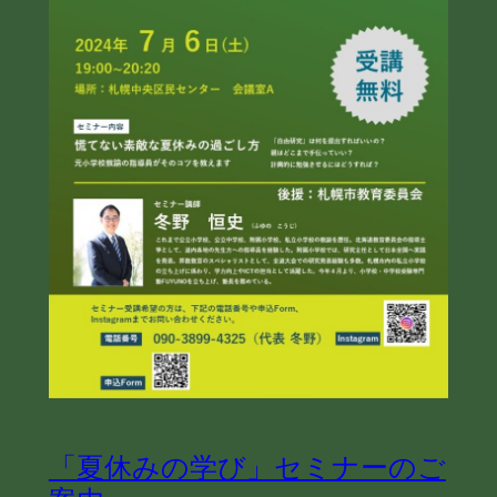
「夏休みの学び」セミナーのご