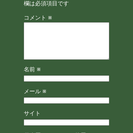
欄は必須項目です
コメント
※
名前
※
メール
※
サイト