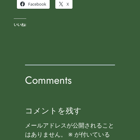
Facebook
X
いいね:
Comments
コメントを残す
メールアドレスが公開されること
はありません。
※
が付いている