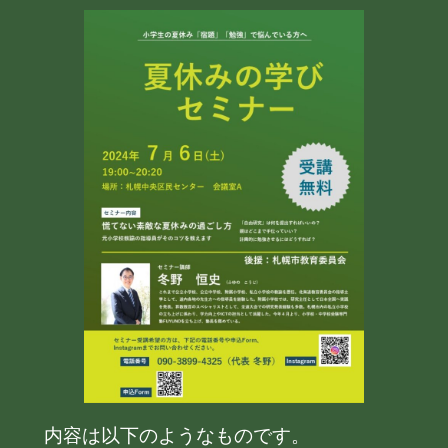
内容は以下のようなものです。