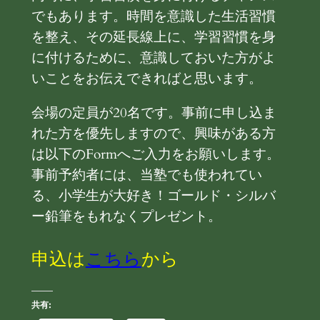
でもあります。時間を意識した生活習慣
を整え、その延長線上に、学習習慣を身
に付けるために、意識しておいた方がよ
いことをお伝えできればと思います。
会場の定員が20名です。事前に申し込ま
れた方を優先しますので、興味がある方
は以下のFormへご入力をお願いします。
事前予約者には、当塾でも使われてい
る、小学生が大好き！ゴールド・シルバ
ー鉛筆をもれなくプレゼント。
申込は
こちら
から
共有: