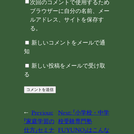
次回のコメントで使用するため
ブラウザーに自分の名前、メー
ルアドレス、サイトを保存す
る。
新しいコメントをメールで通
知
新しい投稿をメールで受け取
る
←
Previous:
Next:
「小学校・中学
「家庭学習の
校受験専門塾
仕方」セミナ
FUYUNO」はこんな