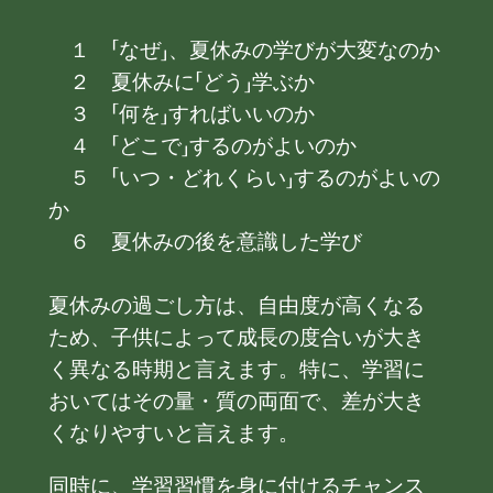
１ 「なぜ」、夏休みの学びが大変なのか
２ 夏休みに「どう」学ぶか
３ 「何を」すればいいのか
４ 「どこで」するのがよいのか
５ 「いつ・どれくらい」するのがよいの
か
６ 夏休みの後を意識した学び
夏休みの過ごし方は、自由度が高くなる
ため、子供によって成長の度合いが大き
く異なる時期と言えます。特に、学習に
おいてはその量・質の両面で、差が大き
くなりやすいと言えます。
同時に、学習習慣を身に付けるチャンス