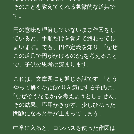
そのことを教えてくれる象徴的な道具で
す。
円の意味を理解していないまま作図をし
ていると、手順だけを覚えて終わってし
まいます。でも、円の定義を知り、「なぜ
この道具で円がかけるのか」を考えること
で、子供の思考は深まります。
これは、文章題にも通じる話です。「どう
やって解くか」ばかりを気にする子供は、
「なぜそうなるか」を考えようとしません。
その結果、応用がきかず、少しひねった
問題になると手が止まってしまう。
中学に入ると、コンパスを使った作図は