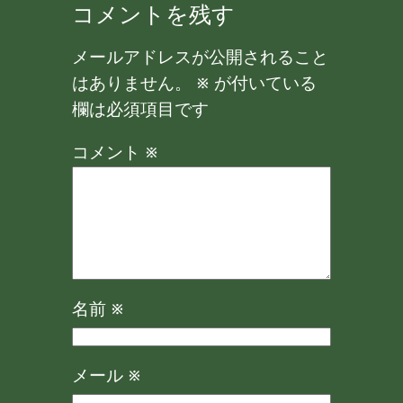
コメントを残す
メールアドレスが公開されること
はありません。
※
が付いている
欄は必須項目です
コメント
※
名前
※
メール
※