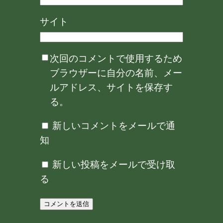
サイト
次回のコメントで使用するため
ブラウザーに自分の名前、メー
ルアドレス、サイトを保存す
る。
新しいコメントをメールで通
知
新しい投稿をメールで受け取
る