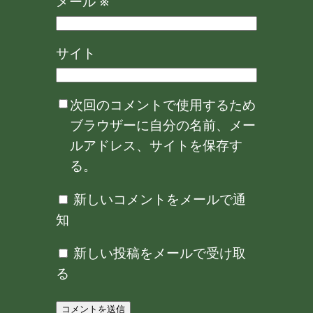
メール
※
サイト
次回のコメントで使用するため
ブラウザーに自分の名前、メー
ルアドレス、サイトを保存す
る。
新しいコメントをメールで通
知
新しい投稿をメールで受け取
る