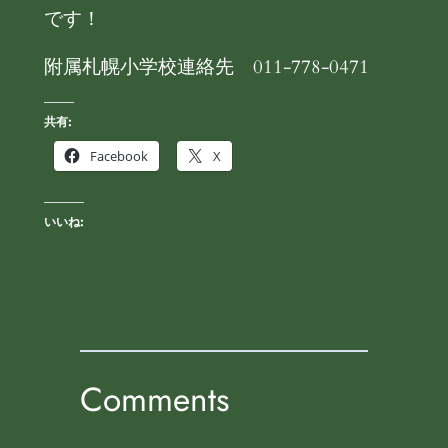
です！
附属札幌小学校連絡先 011-778-0471
共有:
Facebook
X
いいね:
Comments