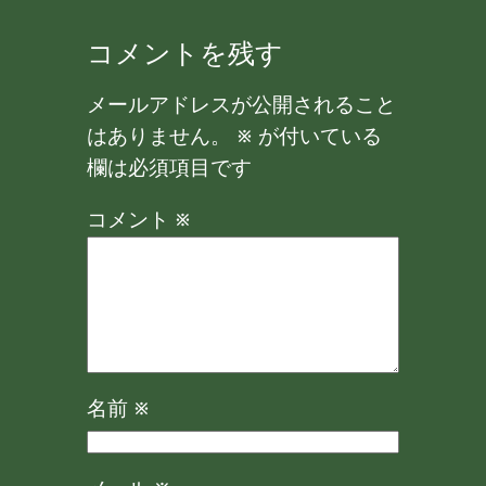
コメントを残す
メールアドレスが公開されること
はありません。
※
が付いている
欄は必須項目です
コメント
※
名前
※