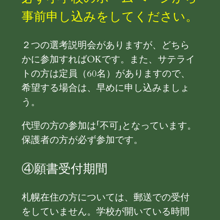
事前申し込みをしてください。
２つの選考説明会がありますが、どちら
かに参加すればOKです。また、サテライ
トの方は定員（60名）がありますので、
希望する場合は、早めに申し込みましょ
う。
代理の方の参加は「不可」となっています。
保護者の方が必ず参加です。
④願書受付期間
札幌在住の方については、郵送での受付
をしていません。学校が開いている時間