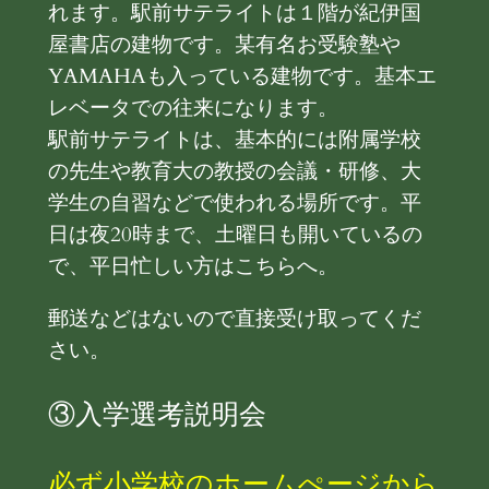
れます。駅前サテライトは１階が紀伊国
屋書店の建物です。某有名お受験塾や
YAMAHAも入っている建物です。基本エ
レベータでの往来になります。
駅前サテライトは、基本的には附属学校
の先生や教育大の教授の会議・研修、大
学生の自習などで使われる場所です。平
日は夜20時まで、土曜日も開いているの
で、平日忙しい方はこちらへ。
郵送などはないので直接受け取ってくだ
さい。
③入学選考説明会
必ず小学校のホームぺージから