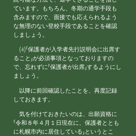
ています。もちろん、冬期の通学手段も
含みますので、面接でも応えられるよう
な無理のない登校手段であることを確認
しましょう。
(4)「保護者が入学者先行説明会に出席す
ること」が必須事項となっておりますの
で、忘れずに「保護者が出席」するようにし
ましょう。
以降に前回確認したことを、再度記録
しておきます。
気を付けておきたいのは、出願資格に
「令和８年４月１日現在に、保護者ととも
に札幌市内に居住している」というとこ