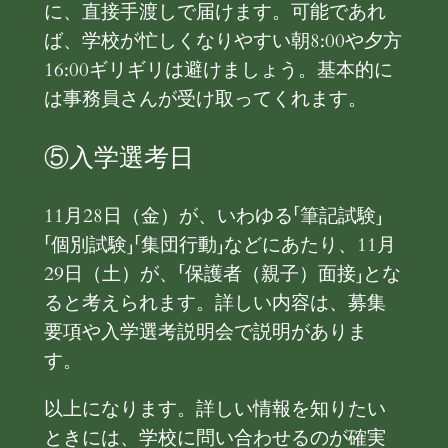
に、直接手渡しで届けます。可能であれ
ば、学校が忙しくなりやすい朝8:00や夕方
16:00ギリギリは避けましょう。基本的に
は事務員さんが受け取ってくれます。
⑤入学選考日
11月28日（金）が、いわゆる「筆記試験」
「個別試験」「集団行動」などにあたり、11月
29日（土）が、「保護者（親子）面接」とな
ると考えられます。詳しい内容は、募集
要項や入学選考説明会で説明がありま
す。
以上になります。詳しい情報を知りたい
ときには、学校に問い合わせるのが確実