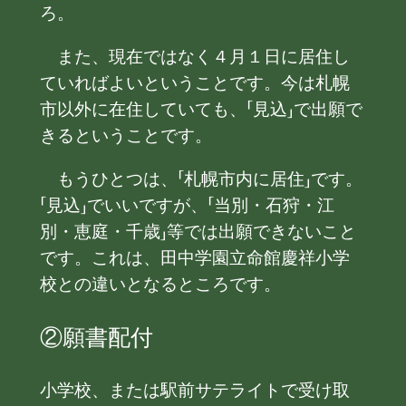
ろ。
また、現在ではなく４月１日に居住し
ていればよいということです。今は札幌
市以外に在住していても、「見込」で出願で
きるということです。
もうひとつは、「札幌市内に居住」です。
「見込」でいいですが、「当別・石狩・江
別・恵庭・千歳」等では出願できないこと
です。これは、田中学園立命館慶祥小学
校との違いとなるところです。
②願書配付
小学校、または駅前サテライトで受け取