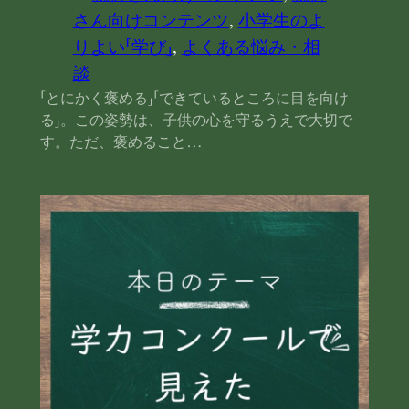
さん向けコンテンツ
, 
小学生のよ
りよい「学び」
, 
よくある悩み・相
談
「とにかく褒める」「できているところに目を向け
る」。この姿勢は、子供の心を守るうえで大切で
す。ただ、褒めること…