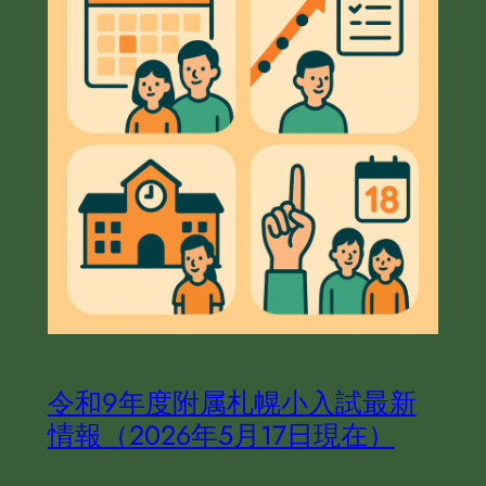
令和９年度附属札幌小入試最新
情報（2026年5月17日現在）