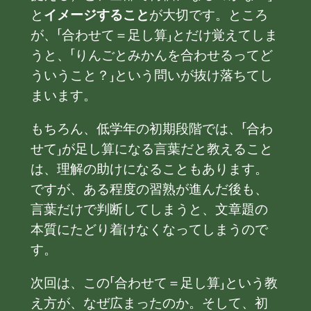
と
イメージすること
が大切です。ところ
が、「合わせて＝足し算」とだけ覚えてしま
うと、「りんごとみかんを合わせるってど
ういうこと？」という問いが抜け落ちてし
まいます。
もちろん、低学年の初期段階では、「合わ
せて」が足し算になる言葉だと教えること
は、理解の助けになることもあります。
ですが、ある程度の習熟が進んだ後も、
言葉だけで判断してしまうと、文章題の
本質にたどり着けなくなってしまうので
す。
次回は、この「合わせて＝足し算」という教
え方が、なぜ広まったのか。そして、初