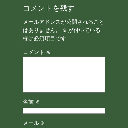
コメントを残す
メールアドレスが公開されること
はありません。
※
が付いている
欄は必須項目です
コメント
※
名前
※
メール
※