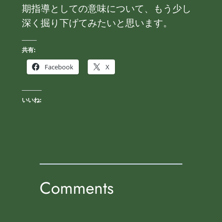
期指導としての意味について、もう少し
深く掘り下げてみたいと思います。
共有:
Facebook
X
いいね:
Comments