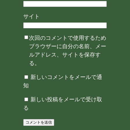
サイト
次回のコメントで使用するため
ブラウザーに自分の名前、メー
ルアドレス、サイトを保存す
る。
新しいコメントをメールで通
知
新しい投稿をメールで受け取
る