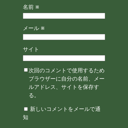
名前
※
メール
※
サイト
次回のコメントで使用するため
ブラウザーに自分の名前、メー
ルアドレス、サイトを保存す
る。
新しいコメントをメールで通
知