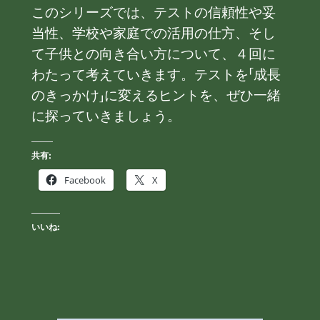
このシリーズでは、テストの信頼性や妥
当性、学校や家庭での活用の仕方、そし
て子供との向き合い方について、４回に
わたって考えていきます。テストを「成長
のきっかけ」に変えるヒントを、ぜひ一緒
に探っていきましょう。
共有:
Facebook
X
いいね: