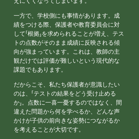
えにくくなってしまいます。
一方で、学校側にも事情があります。成
績をつける際、保護者や教育委員会に対
して「根拠」を求められることが増え、テス
トの点数がそのまま成績に反映される傾
向が強まっています。これは、教師の主
観だけでは評価が難しいという現代的な
課題でもあります。
だからこそ、私たち保護者が意識したい
のは、「テストの結果をどう受け止める
か」。点数に一喜一憂するのではなく、間
違えた問題から何を学べるか、どんな声
かけが子供の前向きな姿勢につながるか
を考えることが大切です。