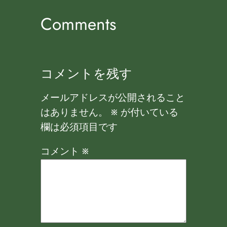
Comments
コメントを残す
メールアドレスが公開されること
はありません。
※
が付いている
欄は必須項目です
コメント
※