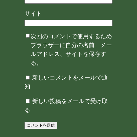
サイト
次回のコメントで使用するため
ブラウザーに自分の名前、メー
ルアドレス、サイトを保存す
る。
新しいコメントをメールで通
知
新しい投稿をメールで受け取
る