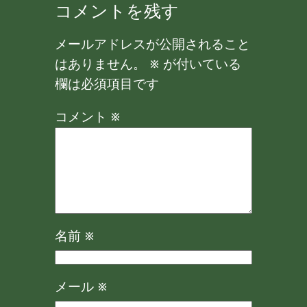
コメントを残す
メールアドレスが公開されること
はありません。
※
が付いている
欄は必須項目です
コメント
※
名前
※
メール
※