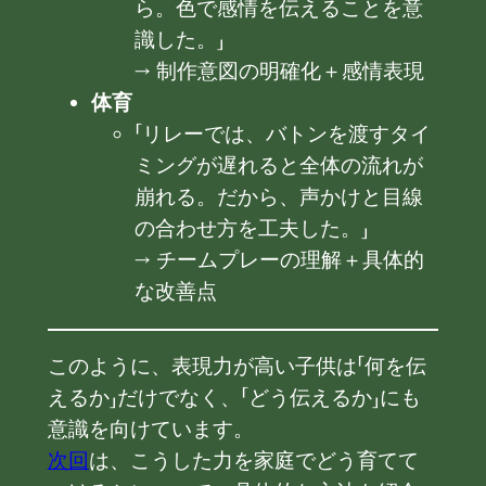
ら。色で感情を伝えることを意
識した。」
→ 制作意図の明確化＋感情表現
体育
「リレーでは、バトンを渡すタイ
ミングが遅れると全体の流れが
崩れる。だから、声かけと目線
の合わせ方を工夫した。」
→ チームプレーの理解＋具体的
な改善点
このように、表現力が高い子供は「何を伝
えるか」だけでなく、「どう伝えるか」にも
意識を向けています。
次回
は、こうした力を家庭でどう育てて