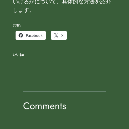
いけるかについて、具体的な方法を紹介
します。
共有:
Facebook
X
いいね:
Comments