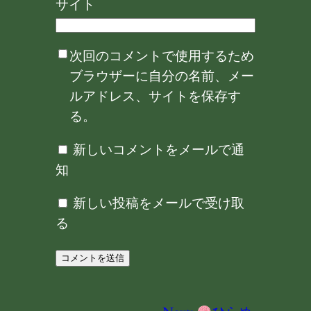
サイト
次回のコメントで使用するため
ブラウザーに自分の名前、メー
ルアドレス、サイトを保存す
る。
新しいコメントをメールで通
知
新しい投稿をメールで受け取
る