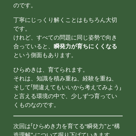
のです。
丁寧にじっくり解くことはもちろん大切
です。
けれど、すべての問題に同じ姿勢で向き
合っていると、
瞬発力が育ちにくくなる
という側面もあります。
ひらめきは、育てられます。
それは、知識を積み重ね、経験を重ね、
そして「間違えてもいいから考えてみよう」
と言える環境の中で、少しずつ育ってい
くものなのです。
次回は「ひらめき力を育てる“瞬発力”と“構
造理解”」について掘り下げていきます。