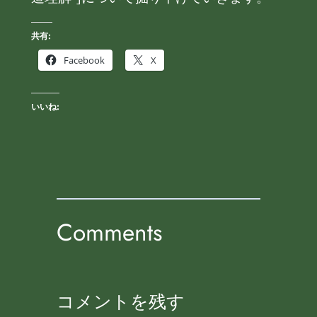
共有:
Facebook
X
いいね:
Comments
コメントを残す