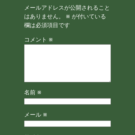
メールアドレスが公開されること
はありません。
※
が付いている
欄は必須項目です
コメント
※
名前
※
メール
※