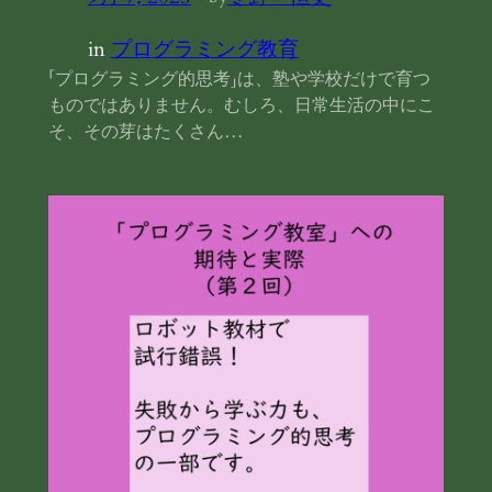
in
プログラミング教育
「プログラミング的思考」は、塾や学校だけで育つ
ものではありません。むしろ、日常生活の中にこ
そ、その芽はたくさん…