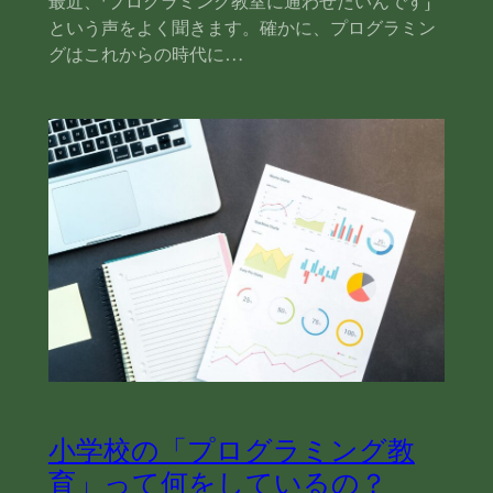
最近、「プログラミング教室に通わせたいんです」
という声をよく聞きます。確かに、プログラミン
グはこれからの時代に…
小学校の「プログラミング教
育」って何をしているの？