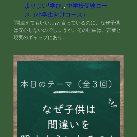
よりよい「学び」
, 
中学校受験コー
ス（小学生向けコース）
「間違えてもいいよ」と言っているのに、なぜ子供
は安心しないのでしょうか。その理由は、言葉と
現実のギャップにあり…