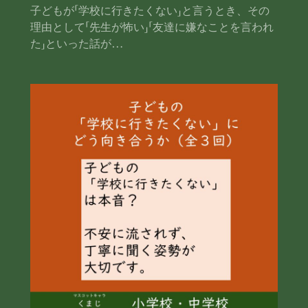
子どもが「学校に行きたくない」と言うとき、その
理由として「先生が怖い」「友達に嫌なことを言われ
た」といった話が…