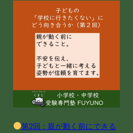
第2回：親が動く前にできる