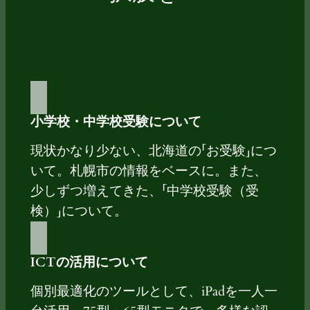
小学校・中学校受験について
現状かなり少ない、北海道の「お受験」につ
いて。札幌市の情報をベースに。また、
少しずつ増えてきた、「中学校受験（受
検）」について。
ICTの活用について
個別最適化のツールとして、iPadを一人一