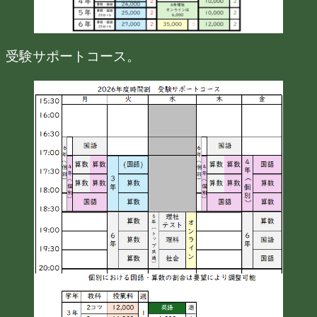
受験サポートコース。