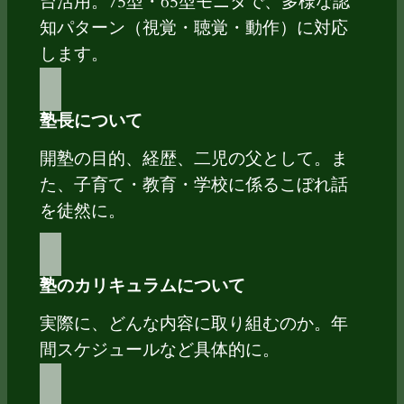
台活用。75型・65型モニタで、多様な認
知パターン（視覚・聴覚・動作）に対応
します。
塾長について
開塾の目的、経歴、二児の父として。ま
た、子育て・教育・学校に係るこぼれ話
を徒然に。
塾のカリキュラムについて
実際に、どんな内容に取り組むのか。年
間スケジュールなど具体的に。