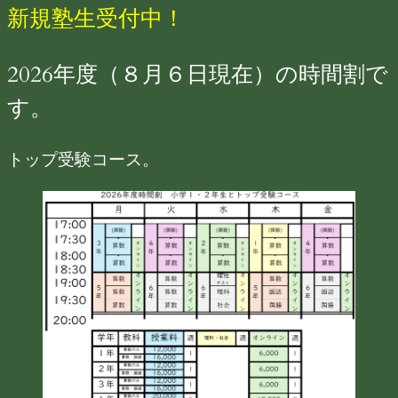
新規塾生受付中！
2026年度（８月６日現在）の時間割で
す。
トップ受験コース。