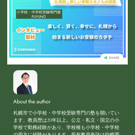
About the author
札幌市で小学校・中学校受験専門の塾を開いてい
ます。教員歴は20年以上。公立・私立・国立の小
学校で勤務経験があり、学校種も小学校・中学校
の両方に経験があります。所有教員免許は幼稚園